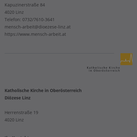
Kapuzinerstraße 84
4020 Linz
Telefon:
0732/7610-3641
mensch-arbeit@dioezese-linz.at
https://www.mensch-arbeit.at
Katholische Kirche in Oberösterreich
Diözese Linz
Herrenstraße 19
4020 Linz