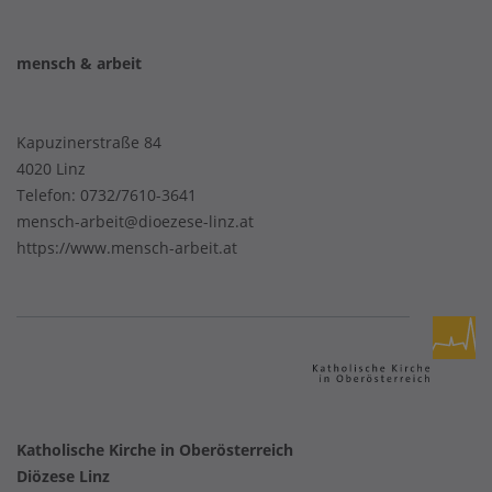
mensch & arbeit
Kapuzinerstraße 84
4020 Linz
Telefon:
0732/7610-3641
mensch-arbeit@dioezese-linz.at
https://www.mensch-arbeit.at
Katholische Kirche in Oberösterreich
Diözese Linz