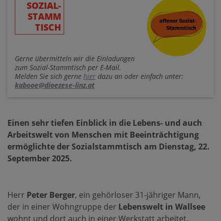
SOZIAL-
STAMM
TISCH
Gerne übermitteln wir die Einladungen
zum Sozial-Stammtisch per E-Mail.
Melden Sie sich gerne
hier
dazu an oder einfach unter:
kabooe@dioezese-linz.at
Einen sehr tiefen Einblick in die
Lebens- und auch
Arbeitswelt von Menschen mit Beeinträchtigung
ermöglichte der Sozialstammtisch am Dienstag, 22.
September 2025.
Herr
Peter Berger
, ein gehörloser 31-jähriger Mann,
der in einer Wohngruppe der
Lebenswelt in Wallsee
wohnt und dort auch in einer Werkstatt arbeitet,