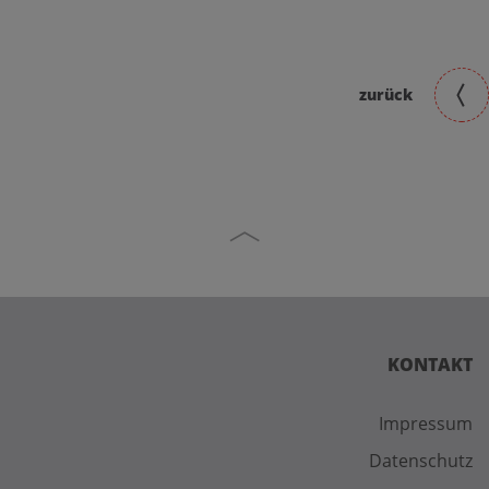
zurück
KONTAKT
Impressum
Datenschutz