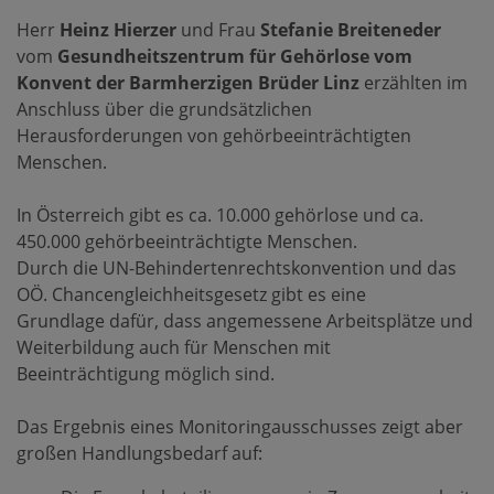
Herr
Heinz Hierzer
und Frau
Stefanie Breiteneder
vom
Gesundheitszentrum für Gehörlose vom
Konvent der Barmherzigen Brüder Linz
erzählten im
Anschluss über die grundsätzlichen
Herausforderungen von gehörbeeinträchtigten
Menschen.
In Österreich gibt es ca. 10.000 gehörlose und ca.
450.000 gehörbeeinträchtigte Menschen.
Durch die UN-Behindertenrechtskonvention und das
OÖ. Chancengleichheitsgesetz gibt es eine
Grundlage dafür, dass angemessene Arbeitsplätze und
Weiterbildung auch für Menschen mit
Beeinträchtigung möglich sind.
Das Ergebnis eines Monitoringausschusses zeigt aber
großen Handlungsbedarf auf: