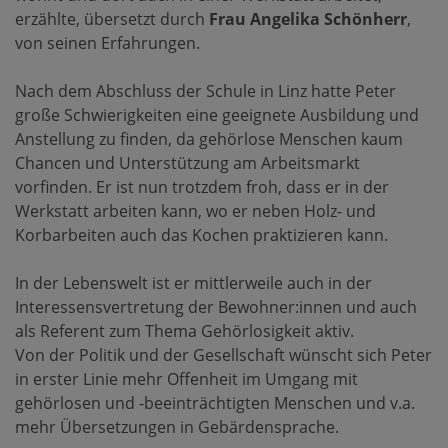
erzählte, übersetzt durch
Frau Angelika Schönherr
,
von seinen Erfahrungen.
Nach dem Abschluss der Schule in Linz hatte Peter
große Schwierigkeiten eine geeignete Ausbildung und
Anstellung zu finden, da gehörlose Menschen kaum
Chancen und Unterstützung am Arbeitsmarkt
vorfinden. Er ist nun trotzdem froh, dass er in der
Werkstatt arbeiten kann, wo er neben Holz- und
Korbarbeiten auch das Kochen praktizieren kann.
In der Lebenswelt ist er mittlerweile auch in der
Interessensvertretung der Bewohner:innen und auch
als Referent zum Thema Gehörlosigkeit aktiv.
Von der Politik und der Gesellschaft wünscht sich Peter
in erster Linie mehr Offenheit im Umgang mit
gehörlosen und -beeinträchtigten Menschen und v.a.
mehr Übersetzungen in Gebärdensprache.