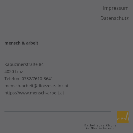
Impressum
Datenschutz
mensch & arbeit
Kapuzinerstraße 84
4020 Linz
Telefon:
0732/7610-3641
mensch-arbeit@dioezese-linz.at
https://www.mensch-arbeit.at