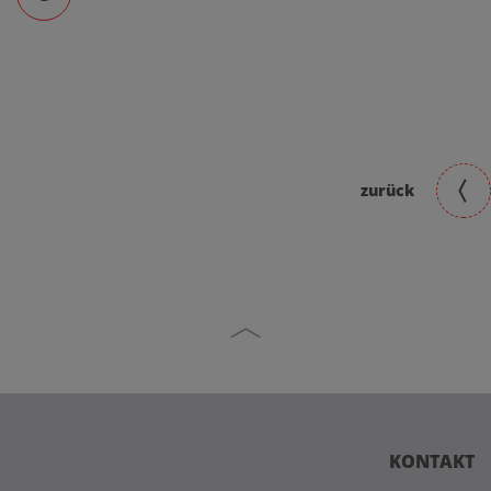
zurück
KONTAKT