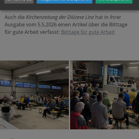
Auch die
Kirchenzeitung der Diözese Linz
hat in ihrer
Ausgabe vom 5.5.2026 einen Artikel über die Bitttage
für gute Arbeit verfasst:
Bitttage für gute Arbeit