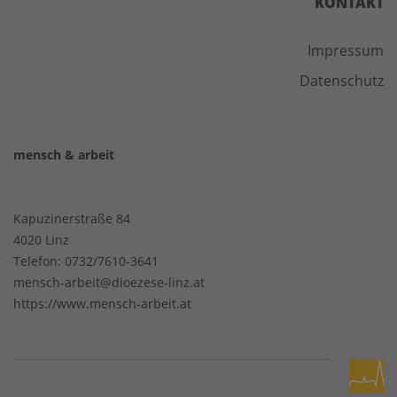
KONTAKT
Impressum
Datenschutz
mensch & arbeit
Kapuzinerstraße 84
4020 Linz
Telefon:
0732/7610-3641
mensch-arbeit@dioezese-linz.at
https://www.mensch-arbeit.at