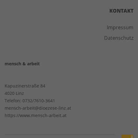
KONTAKT
Impressum
Datenschutz
mensch & arbeit
Kapuzinerstraße 84
4020 Linz
Telefon:
0732/7610-3641
mensch-arbeit@dioezese-linz.at
https://www.mensch-arbeit.at