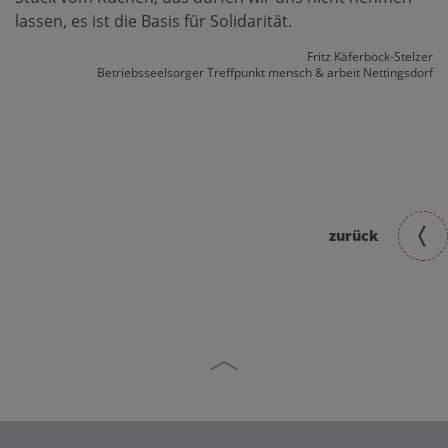
lassen, es ist die Basis für Solidarität.
Fritz Käferböck-Stelzer
Betriebsseelsorger Treffpunkt mensch & arbeit Nettingsdorf
zurück