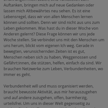
Auftanken, bringen mich auf neue Gedanken oder
lassen mich Altbewährtes neu sehen. Es ist eine
Lebensregel, dass wir von allen Menschen lernen
können und sollten. Denn wir sind nicht aus uns zum
Leben gekommen. Was hast du in dieser Woche von
Anderen gelernt? Diese Frage können wir uns jede
Woche stellen. Sie verbindet uns mit den Menschen um
uns herum, blickt vom eigenen Ich weg. Gerade in
bewegten, verunsichernden Zeiten ist es gut,
Menschen neben sich zu haben, Weggenossen und
Gefährt:innen, die stützen, helfen, einfach da sind. Wir
brauchen Netzwerke zum Leben, Verbundenheiten, wo
immer es geht.
Verbundenheit will und muss organisiert werden,
braucht bewusste Aktivität, aus mir herauszugehen
und auf andere zuzugehen, offen, barmherzig,
urteilsfrei. Um uns in dieser Welt gegenseitig zu