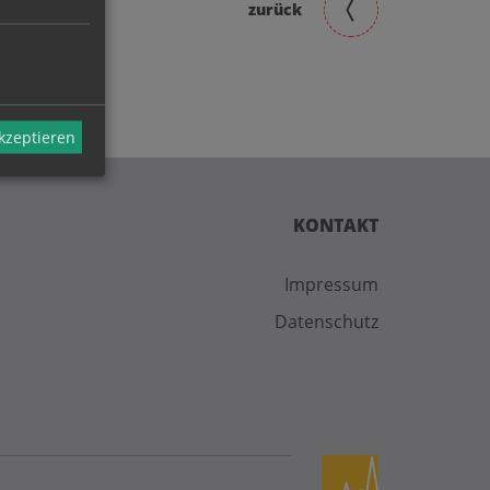
zurück
akzeptieren
KONTAKT
Impressum
Datenschutz