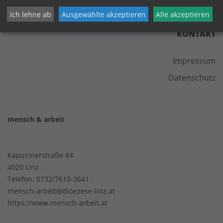
Ich lehne ab
Ausgewählte akzeptieren
Alle akzeptieren
KONTAKT
Impressum
Datenschutz
mensch & arbeit
Kapuzinerstraße 84
4020 Linz
Telefon:
0732/7610-3641
mensch-arbeit@dioezese-linz.at
https://www.mensch-arbeit.at