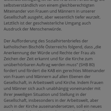
selbstverständlich von einem gleichberechtigten
Miteinander von Frauen und Männern in unserer
Gesellschaft ausgeht, aber wesentlich tiefer wurzelt.
Letztlich ist der geschwisterliche Umgang auch
Ausdruck der Menschenwürde.
Der Aufforderung des Sozialhirtenbriefes der
katholischen Bischöfe Österreichs folgend, dass „die
Anerkennung der Würde und Rechte der Frau als
Zeichen der Zeit erkannt und für die Kirche zum
unüberhörbaren Auftrag werden muss“ (SHB 80)
fordert und fördert die KAB ein gerechtes Miteinander
von Frauen und Männern auf allen Ebenen der
Gesellschaft, in Arbeitswelt und Kirche. Indem Frauen
und Männer sich auch unabhängig voneinander mit
ihrer jeweiligen Situation und Stellung in der
Gesellschaft, insbesonders in der Arbeitswelt, aber
auch in der Kirche auseinandersetzen, soll ein neues