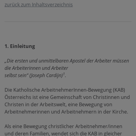
zurück zum Inhaltsverzeichnis
1. Einleitung
„Die ersten und unmittelbaren Apostel der Arbeiter müssen
die Arbeiterinnen und Arbeiter
1
selbst sein“ (Joseph Cardijn)
.
Die Katholische ArbeitnehmerInnen-Bewegung (KAB)
Österreichs ist eine Gemeinschaft von Christinnen und
Christen in der Arbeitswelt, eine Bewegung von
Arbeitnehmerinnen und Arbeitnehmern in der Kirche.
Als eine Bewegung christlicher Arbeitnehmer/innen
und deren Familien, wendet sich die KAB in gleicher