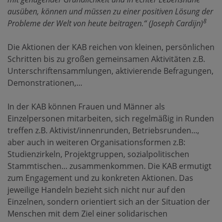
ausüben, können und müssen zu einer positiven Lösung der
8
Probleme der Welt von heute beitragen.“ (Joseph Cardijn)
Die Aktionen der KAB reichen von kleinen, persönlichen
Schritten bis zu großen gemeinsamen Aktivitäten z.B.
Unterschriftensammlungen, aktivierende Befragungen,
Demonstrationen,...
In der KAB können Frauen und Männer als
Einzelpersonen mitarbeiten, sich regelmäßig in Runden
treffen z.B. Aktivist/innenrunden, Betriebsrunden...,
aber auch in weiteren Organisationsformen z.B:
Studienzirkeln, Projektgruppen, sozialpolitischen
Stammtischen... zusammenkommen. Die KAB ermutigt
zum Engagement und zu konkreten Aktionen. Das
jeweilige Handeln bezieht sich nicht nur auf den
Einzelnen, sondern orientiert sich an der Situation der
Menschen mit dem Ziel einer solidarischen