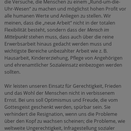
die Versuche, die Menschen zu einem „Rund-um-die-
Uhr-Wesen“ zu machen und möglichst hohen Profit vor
alle humanen Werte und Anliegen zu stellen. Wir
meinen, dass die „neue Arbeit“ nicht in der totalen
Flexibilität besteht, sondern dass der
Mensch im
Mittelpunkt
stehen muss, dass auch über die reine
Erwerbsarbeit hinaus gedacht werden muss und
wichtigste Bereiche unbezahlter Arbeit wie z. B.
Hausarbeit, Kindererziehung, Pflege von Angehörigen
und ehrenamtlicher Sozialeinsatz einbezogen werden
sollten.
Wir leisten unseren Einsatz für Gerechtigkeit, Frieden
und das Wohl der Menschen nicht in verbissenem
Ernst. Bei uns soll Optimismus und Freude, die vom
Gottesgeist geschenkt werden, spürbar sein. Sie
verhindert die Resignation, wenn uns die Probleme
über den Kopf zu wachsen scheinen; die Probleme, wie
weltweite Ungerechtigkeit, Infragestellung sozialer