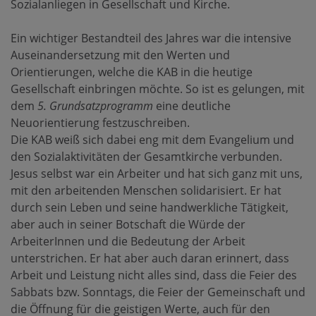
Sozialanliegen in Gesellschaft und Kirche.
Ein wichtiger Bestandteil des Jahres war die intensive
Auseinandersetzung mit den Werten und
Orientierungen, welche die KAB in die heutige
Gesellschaft einbringen möchte. So ist es gelungen, mit
dem
5. Grundsatzprogramm
eine deutliche
Neuorientierung festzuschreiben.
Die KAB weiß sich dabei eng mit dem Evangelium und
den Sozialaktivitäten der Gesamtkirche verbunden.
Jesus selbst war ein Arbeiter und hat sich ganz mit uns,
mit den arbeitenden Menschen solidarisiert. Er hat
durch sein Leben und seine handwerkliche Tätigkeit,
aber auch in seiner Botschaft die Würde der
ArbeiterInnen und die Bedeutung der Arbeit
unterstrichen. Er hat aber auch daran erinnert, dass
Arbeit und Leistung nicht alles sind, dass die Feier des
Sabbats bzw. Sonntags, die Feier der Gemeinschaft und
die Öffnung für die geistigen Werte, auch für den