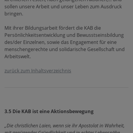
sollen unsere Arbeit und unser Leben zum Ausdruck
bringen.
Mit ihrer Bildungsarbeit fördert die KAB die
Persönlichkeitsentwicklung und Bewusstseinsbildung
des/der Einzelnen, sowie das Engagement für eine
menschengerechte und solidarische Gesellschaft und
Arbeitswelt.
zurück zum Inhaltsverzeichnis
3.5 Die KAB ist eine Aktionsbewegung
„Die christlichen Laien, wenn sie ihr Apostolat in Wahrheit,
mit genügender Gründlichkeit und in echter Lebensnähe