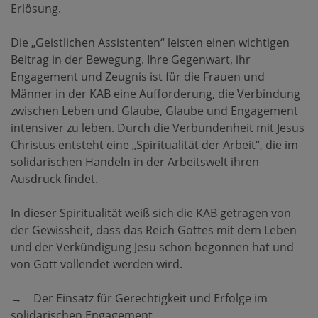
Erlösung.
Die „Geistlichen Assistenten“ leisten einen wichtigen
Beitrag in der Bewegung. Ihre Gegenwart, ihr
Engagement und Zeugnis ist für die Frauen und
Männer in der KAB eine Aufforderung, die Verbindung
zwischen Leben und Glaube, Glaube und Engagement
intensiver zu leben. Durch die Verbundenheit mit Jesus
Christus entsteht eine „Spiritualität der Arbeit“, die im
solidarischen Handeln in der Arbeitswelt ihren
Ausdruck findet.
In dieser Spiritualität weiß sich die KAB getragen von
der Gewissheit, dass das Reich Gottes mit dem Leben
und der Verkündigung Jesu schon begonnen hat und
von Gott vollendet werden wird.
→ Der Einsatz für Gerechtigkeit und Erfolge im
solidarischen Engagement,