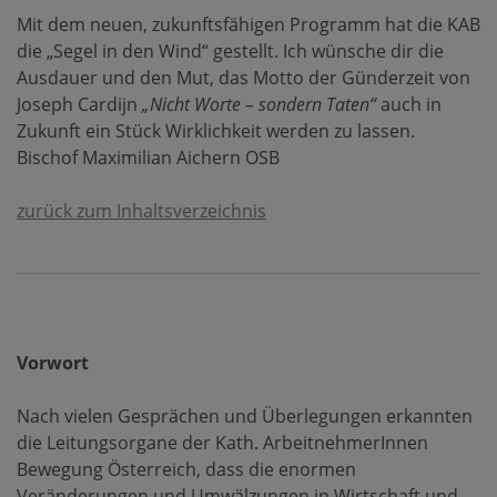
Mit dem neuen, zukunftsfähigen Programm hat die KAB
die „Segel in den Wind“ gestellt. Ich wünsche dir die
Ausdauer und den Mut, das Motto der Günderzeit von
Joseph Cardijn
„Nicht Worte – sondern Taten“
auch in
Zukunft ein Stück Wirklichkeit werden zu lassen.
Bischof Maximilian Aichern OSB
zurück zum Inhaltsverzeichnis
Vorwort
Nach vielen Gesprächen und Überlegungen erkannten
die Leitungsorgane der Kath. ArbeitnehmerInnen
Bewegung Österreich, dass die enormen
Veränderungen und Umwälzungen in Wirtschaft und