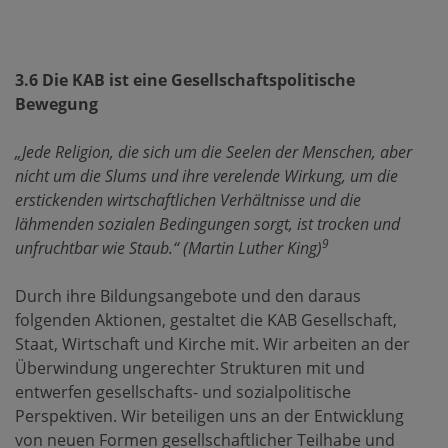
3.6 Die KAB ist eine Gesellschaftspolitische
Bewegung
„Jede Religion, die sich um die Seelen der Menschen, aber
nicht um die Slums und ihre verelende Wirkung, um die
erstickenden wirtschaftlichen Verhältnisse und die
lähmenden sozialen Bedingungen sorgt, ist trocken und
9
unfruchtbar wie Staub.“ (Martin Luther King)
Durch ihre Bildungsangebote und den daraus
folgenden Aktionen, gestaltet die KAB Gesellschaft,
Staat, Wirtschaft und Kirche mit. Wir arbeiten an der
Überwindung ungerechter Strukturen mit und
entwerfen gesellschafts- und sozialpolitische
Perspektiven. Wir beteiligen uns an der Entwicklung
von neuen Formen gesellschaftlicher Teilhabe und