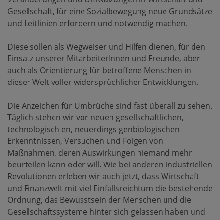
Gesellschaft, für eine Sozialbewegung neue Grundsätze
und Leitlinien erfordern und notwendig machen.
Diese sollen als Wegweiser und Hilfen dienen, für den
Einsatz unserer MitarbeiterInnen und Freunde, aber
auch als Orientierung für betroffene Menschen in
dieser Welt voller widersprüchlicher Entwicklungen.
Die Anzeichen für Umbrüche sind f
ast überall zu sehen.
Täglich stehen wir vor neuen gesellschaftlichen,
technologisch en, neuerdings genbiologischen
Erkenntnissen, Versuchen und Folgen von
Maßnahmen, deren Auswirkungen niemand mehr
beurteilen kann oder will. Wie bei anderen industriellen
Revolutionen erleben wir auch jetzt, dass Wirtschaft
und Finanzwelt mit viel Einfallsreichtum die bestehende
Ordnung, das Bewusstsein der Menschen und die
Gesellschaftssysteme hinter sich gelassen haben und