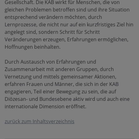
Gesellschaft. Die KAB wirkt für Menschen, die von
gleichen Problemen betroffen sind und ihre Situation
entsprechend verändern möchten, durch
Lernprozesse, die nicht nur auf ein kurzfristiges Ziel hin
angelegt sind, sondern Schritt für Schritt
Veränderungen erzeugen, Erfahrungen ermöglichen,
Hoffnungen beinhalten.
Durch Austausch von Erfahrungen und
Zusammenarbeit mit anderen Gruppen, durch
Vernetzung und mittels gemeinsamer Aktionen,
erfahren Frauen und Männer, die sich in der KAB
engagieren, Teil einer Bewegung zu sein, die auf
Diözesan- und Bundesebene aktiv wird und auch eine
internationale Dimension eröffnet.
zurück zum Inhaltsverzeichnis