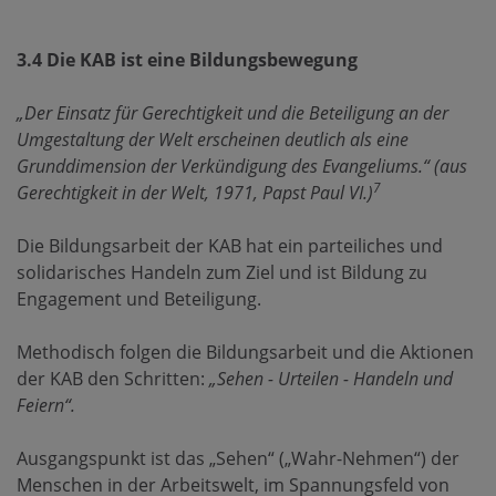
3.4 Die KAB ist eine Bildungsbewegung
„Der Einsatz für Gerechtigkeit und die Beteiligung an der
Umgestaltung der Welt erscheinen deutlich als eine
Grunddimension der Verkündigung des Evangeliums.“ (aus
7
Gerechtigkeit in der Welt, 1971, Papst Paul VI.)
Die Bildungsarbeit der KAB hat ein parteiliches und
solidarisches Handeln zum Ziel und ist Bildung zu
Engagement und Beteiligung.
Methodisch folgen die Bildungsarbeit und die Aktionen
der KAB den Schritten:
„Sehen - Urteilen - Handeln und
Feiern“.
Ausgangspunkt ist das „Sehen“ („Wahr-Nehmen“) der
Menschen in der Arbeitswelt, im Spannungsfeld von