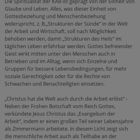
Die Spiritualität der KAB ist geprägt von der Einheit von
Glaube und Leben. Alles, was dieser Einheit von
Gottesbeziehung und Menschenbeziehung
widerspricht, z. B.„Strukturen der Sünde“ in der Welt
der Arbeit und Wirtschaft, soll nach Möglichkeit
behoben werden, damit „Strukturen des Heils“ im
täglichen Leben erfahrbar werden. Gottes befreiender
Geist wirkt mitten unter den Menschen auch in
Betrieben und im Alltag, wenn sich Einzelne und
Gruppen für bessere Lebensbedingungen, für mehr
soziale Gerechtigkeit oder für die Rechte von
Schwachen und Benachteiligten einsetzen.
„Christus hat die Welt auch durch die Arbeit erlöst“ -
Neben der Frohen Botschaft vom Reich Gottes,
verkündete Jesus Christus das „Evangelium der
Arbeit“, indem er einen großen Teil seiner Lebensjahre
als Zimmermann arbeitete. In diesem Licht zeigt sich
die menschliche Arbeit auch als Teilhabe an der