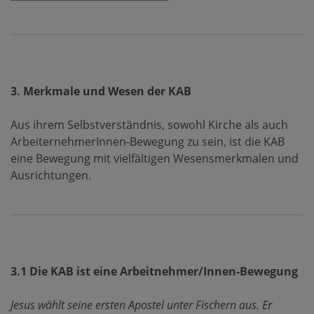
3. Merkmale und Wesen der KAB
Aus ihrem Selbstverständnis, sowohl Kirche als auch
ArbeiternehmerInnen-Bewegung zu sein, ist die KAB
eine Bewegung mit vielfältigen Wesensmerkmalen und
Ausrichtungen
.
3.1 Die KAB ist eine Arbeitnehmer/Innen-Bewegung
Jesus wählt seine ersten Apostel unter Fischern aus. Er