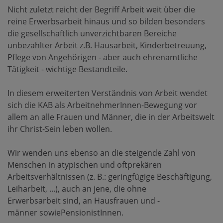
Nicht zuletzt reicht der Begriff Arbeit weit über die
reine Erwerbsarbeit hinaus und so bilden besonders
die gesellschaftlich unverzichtbaren Bereiche
unbezahlter Arbeit z.B. Hausarbeit, Kinderbetreuung,
Pflege von Angehörigen - aber auch ehrenamtliche
Tätigkeit - wichtige Bestandteile.
In diesem erweiterten Verständnis von Arbeit wendet
sich die KAB als ArbeitnehmerInnen-Bewegung vor
allem an alle Frauen und Männer, die in der Arbeitswelt
ihr Christ-Sein leben wollen.
Wir wenden uns ebenso an die steigende Zahl von
Menschen in atypischen und oftprekären
Arbeitsverhältnissen (z. B.: geringfügige Beschäftigung,
Leiharbeit, ...), auch an jene, die ohne
Erwerbsarbeit sind, an Hausfrauen und -
männer sowiePensionistInnen.