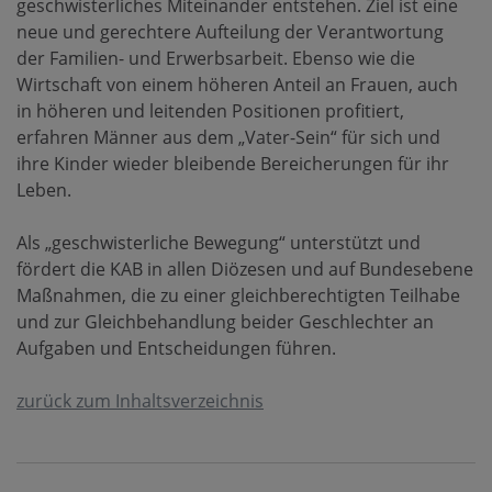
geschwisterliches Miteinander entstehen. Ziel ist eine
neue und gerechtere Aufteilung der Verantwortung
der Familien- und Erwerbsarbeit. Ebenso wie die
Wirtschaft von einem höheren Anteil an Frauen, auch
in höheren und leitenden Positionen profitiert,
erfahren Männer aus dem „Vater-Sein“ für sich und
ihre Kinder wieder bleibende Bereicherungen für ihr
Leben.
Als „geschwisterliche Bewegung“ unterstützt und
fördert die KAB in allen Diözesen und auf Bundesebene
Maßnahmen, die zu einer gleichberechtigten Teilhabe
und zur Gleichbehandlung beider Geschlechter an
Aufgaben und Entscheidungen führen.
zurück zum Inhaltsverzeichnis