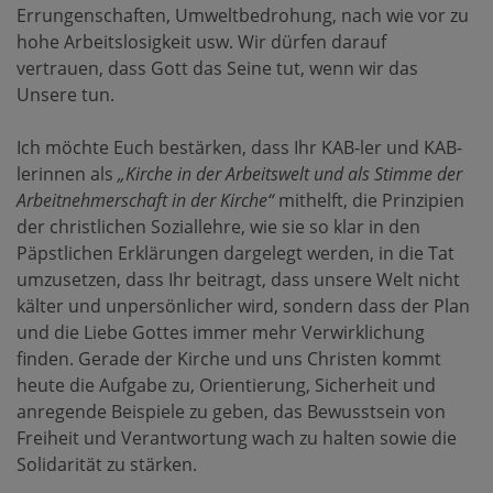
Errungenschaften, Umweltbedrohung, nach wie vor zu
hohe Arbeitslosigkeit usw. Wir dürfen darauf
vertrauen, dass Gott das Seine tut, wenn wir das
Unsere tun.
Ich möchte Euch bestärken, dass Ihr KAB-ler und KAB-
lerinnen als
„Kirche in der Arbeitswelt und als Stimme der
Arbeitnehmerschaft in der Kirche“
mithelft, die Prinzipien
der christlichen Soziallehre, wie sie so klar in den
Päpstlichen Erklärungen dargelegt werden, in die Tat
umzusetzen, dass Ihr beitragt, dass unsere Welt nicht
kälter und unpersönlicher wird, sondern dass der Plan
und die Liebe Gottes immer mehr Verwirklichung
finden. Gerade der Kirche und uns Christen kommt
heute die Aufgabe zu, Orientierung, Sicherheit und
anregende Beispiele zu geben, das Bewusstsein von
Freiheit und Verantwortung wach zu halten sowie die
Solidarität zu stärken.