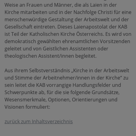
Weise an Frauen und Männer, die als Laien in der
Kirche mitarbeiten und in der Nachfolge Christi für eine
menschenwürdige Gestaltung der Arbeitswelt und der
Gesellschaft eintreten. Dieses Laienapostolat der KAB
ist Teil der Katholischen Kirche Österreichs. Es wird von
demokratisch gewählten ehrenamtlichen Vorsitzenden
geleitet und von Geistlichen Assistenten oder
theologischen Assistent/innen begleitet.
Aus ihrem Selbstverständnis „Kirche in der Arbeitswelt
und Stimme der Arbeitnehmer/innen in der Kirche“ zu
sein leitet die KAB vorrangige Handlungsfelder und
Schwerpunkte ab, für die sie folgende Grundsätze,
Wesensmerkmale, Optionen, Orientierungen und
Visionen formuliert:
zurück zum Inhaltsverzeichnis