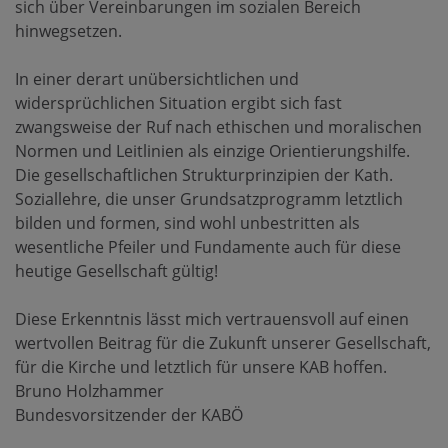
sich über Vereinbarungen im sozialen Bereich
hinwegsetzen.
In einer derart unübersichtlichen und
widersprüchlichen Situation ergibt sich fast
zwangsweise der Ruf nach ethischen und moralischen
Normen und Leitlinien als einzige Orientierungshilfe.
Die gesellschaftlichen Strukturprinzipien der Kath.
Soziallehre, die unser Grundsatzprogramm letztlich
bilden und formen, sind wohl unbestritten als
wesentliche Pfeiler und Fundamente auch für diese
heutige Gesellschaft gültig!
Diese Erkenntnis lässt mich vertrauensvoll auf einen
wertvollen Beitrag für die Zukunft unserer Gesellschaft,
für die Kirche und letztlich für unsere KAB hoffen.
Bruno Holzhammer
Bundesvorsitzender der KABÖ