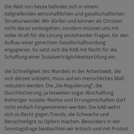
Die Welt von heute befindet sich in einem
tiefgreifenden wirtschaftlichen und gesellschaftlichen
Strukturwandel. Wir dürfen und können als Christen
nicht daran vorbeigehen, sondern müssen uns mit
voller Kraft für die Lösung anstehender Fragen, für den
Aufbau einer gerechten Gesellschaftsordung
engagieren. So setzt sich die KAB mit Recht für die
Schaffung einer Sozialverträglichkeitsprüfung ein.
die Schnelligkeit des Wandels in der Arbeitswelt, die
sich derzeit vollzieht, muss auf ein menschliches Maß
reduziert werden. Die „De-Regulierung“, die
Durchlöcherung, ja bisweilen sogar Abschaffung
bisheriger sozialer Rechte und Errungenschaften darf
nicht einfach hingenommen werden. Die KAB wehrt
sich zu Recht gegen Trends, die Schwache und
Benachteiligte zu Opfern machen. Besonders in der
Sonntagsfrage beobachten wir kritisch und mit Protest