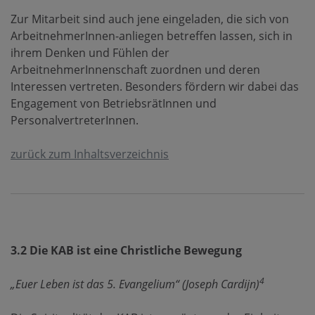
Zur Mitarbeit sind auch jene eingeladen, die sich von
ArbeitnehmerInnen-anliegen betreffen lassen, sich in
ihrem Denken und Fühlen der
ArbeitnehmerInnenschaft zuordnen und deren
Interessen vertreten. Besonders fördern wir dabei das
Engagement von BetriebsrätInnen und
PersonalvertreterInnen.
zurück zum Inhaltsverzeichnis
3.2 Die KAB ist eine Christliche Bewegung
4
„Euer Leben ist das 5. Evangelium“ (Joseph Cardijn)