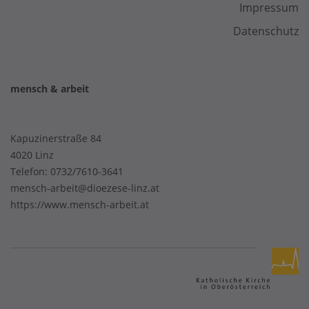
Impressum
Datenschutz
mensch & arbeit
Kapuzinerstraße 84
4020 Linz
Telefon:
0732/7610-3641
mensch-arbeit@dioezese-linz.at
https://www.mensch-arbeit.at