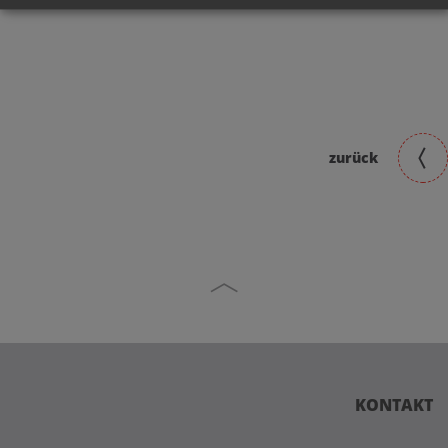
zurück
KONTAKT