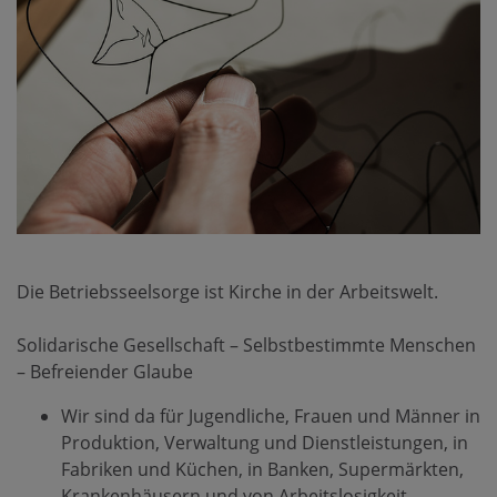
Die Betriebsseelsorge ist Kirche in der Arbeitswelt.
Solidarische Gesellschaft – Selbstbestimmte Menschen
– Befreiender Glaube
Wir sind da für Jugendliche, Frauen und Männer in
Produktion, Verwaltung und Dienstleistungen, in
Fabriken und Küchen, in Banken, Supermärkten,
Krankenhäusern und von Arbeitslosigkeit