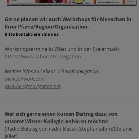
Gerne planen wir auch Workshops für Menschen in
Ihrer Pfarre/Region/Organisation.
Bitte kontaktieren Sie uns!
Workshoptermine in Wien und in der Steiermark:
https://www.kaboe.at/navigation
Weitere Infos zu Lebens- / Berufsnavigation:
www.fairwork.com
www.berufsnavigation.net
Wer sich gerne einen kurzen Beitrag dazu von
unserer Wiener Kollegin anhören möchte:
(Radio-Beitrag von radio klassik Stephansdom/Stefanie
Jeller)