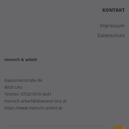
KONTAKT
Impressum
Datenschutz
mensch & arbeit
Kapuzinerstraße 84
4020 Linz
Telefon:
0732/7610-3641
mensch-arbeit@dioezese-linz.at
https://www.mensch-arbeit.at