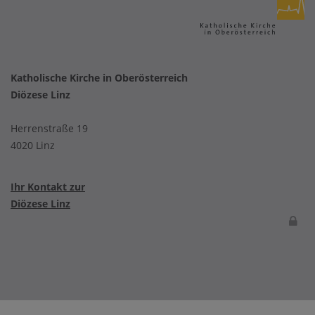
Katholische Kirche in Oberösterreich
Diözese Linz
Herrenstraße 19
4020 Linz
Ihr Kontakt zur
Diözese Linz