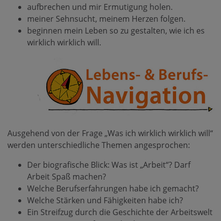
aufbrechen und mir Ermutigung holen.
meiner Sehnsucht, meinem Herzen folgen.
beginnen mein Leben so zu gestalten, wie ich es
wirklich wirklich will.
Ausgehend von der Frage „Was ich wirklich wirklich will“
werden unterschiedliche Themen angesprochen:
Der biografische Blick: Was ist „Arbeit“? Darf
Arbeit Spaß machen?
Welche Berufserfahrungen habe ich gemacht?
Welche Stärken und Fähigkeiten habe ich?
Ein Streifzug durch die Geschichte der Arbeitswelt