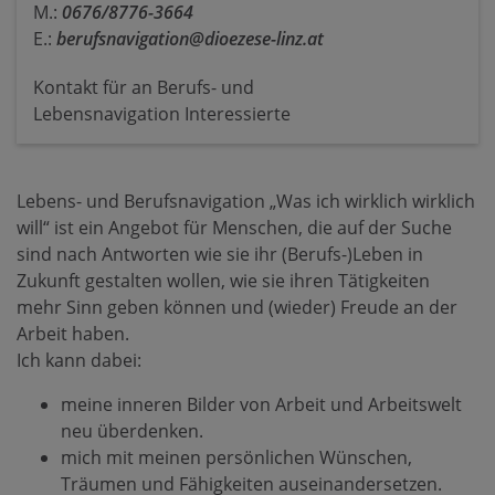
M.:
0676/8776-3664
E.:
berufsnavigation@dioezese-linz.at
Kontakt für an Berufs- und
Lebensnavigation Interessierte
Lebens- und Berufsnavigation „Was ich wirklich wirklich
will“ ist ein Angebot für Menschen, die auf der Suche
sind nach Antworten wie sie ihr (Berufs-)Leben in
Zukunft gestalten wollen, wie sie ihren Tätigkeiten
mehr Sinn geben können und (wieder) Freude an der
Arbeit haben.
Ich kann dabei:
meine inneren Bilder von Arbeit und Arbeitswelt
neu überdenken.
mich mit meinen persönlichen Wünschen,
Träumen und Fähigkeiten auseinandersetzen.