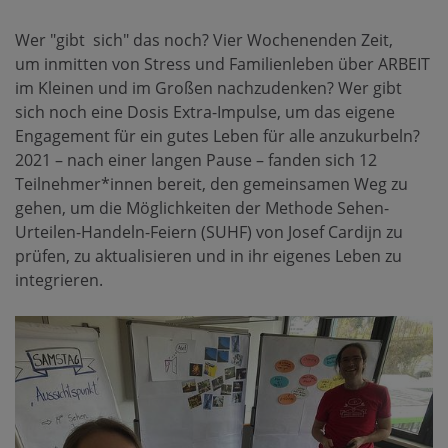
Wer "gibt sich" das noch? Vier Wochenenden Zeit,
um inmitten von Stress und Familienleben über ARBEIT
im Kleinen und im Großen nachzudenken? Wer gibt
sich noch eine Dosis Extra-Impulse, um das eigene
Engagement für ein gutes Leben für alle anzukurbeln?
2021 – nach einer langen Pause – fanden sich 12
Teilnehmer*innen bereit, den gemeinsamen Weg zu
gehen, um die Möglichkeiten der Methode Sehen-
Urteilen-Handeln-Feiern (SUHF) von Josef Cardijn zu
prüfen, zu aktualisieren und in ihr eigenes Leben zu
integrieren.