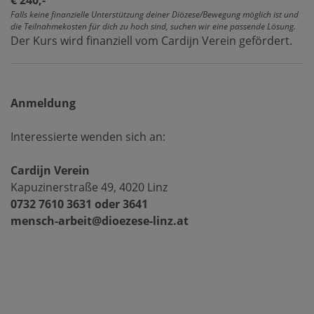
€ 240,-
Falls keine finanzielle Unterstützung deiner Diözese/Bewegung möglich ist und
die Teilnahmekosten für dich zu hoch sind, suchen wir eine passende Lösung.
Der Kurs wird finanziell vom Cardijn Verein gefördert.
Anmeldung
Interessierte wenden sich an:
Cardijn Verein
Kapuzinerstraße 49, 4020 Linz
0732 7610 3631 oder 3641
mensch-arbeit@dioezese-linz.at