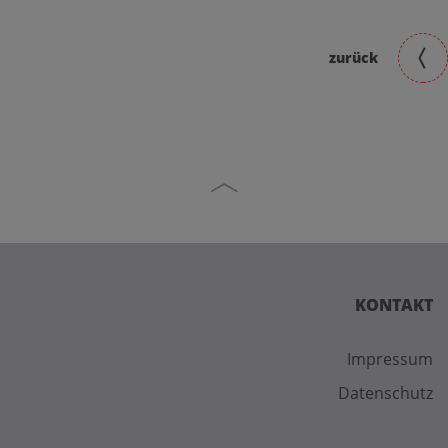
zurück
KONTAKT
Impressum
Datenschutz