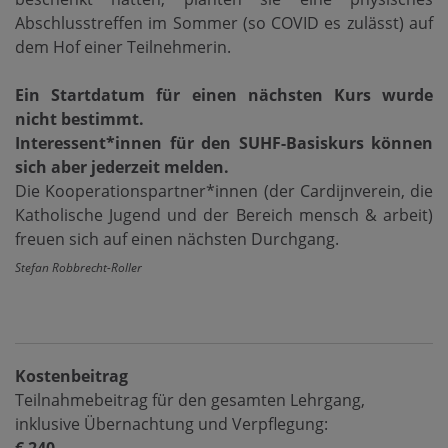
Abschlusstreffen im Sommer (so COVID es zulässt) auf
dem Hof einer Teilnehmerin.
Ein Startdatum für einen nächsten Kurs wurde
nicht bestimmt.
Interessent*innen für den SUHF-Basiskurs können
sich aber jederzeit melden.
Die Kooperationspartner*innen (der Cardijnverein, die
Katholische Jugend und der Bereich mensch & arbeit)
freuen sich auf einen nächsten Durchgang.
Stefan Robbrecht-Roller
Kostenbeitrag
Teilnahmebeitrag für den gesamten Lehrgang,
inklusive Übernachtung und Verpflegung: