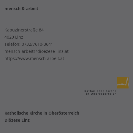
mensch & arbeit
Kapuzinerstraße 84
4020 Linz
Telefon:
0732/7610-3641
mensch-arbeit@dioezese-linz.at
https://www.mensch-arbeit.at
Katholische Kirche in Oberösterreich
Diözese Linz